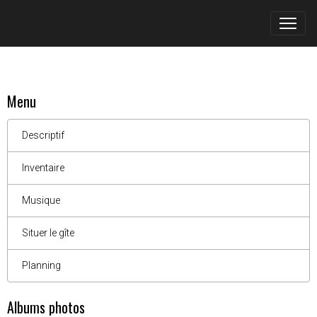
Menu
Descriptif
Inventaire
Musique
Situer le gîte
Planning
Albums photos