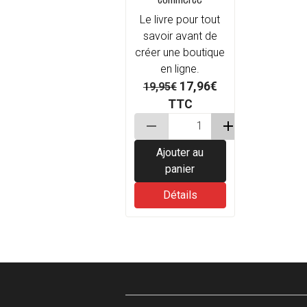
Le livre pour tout
savoir avant de
créer une boutique
en ligne.
17,96€
19,95€
TTC
Ajouter au
panier
Détails