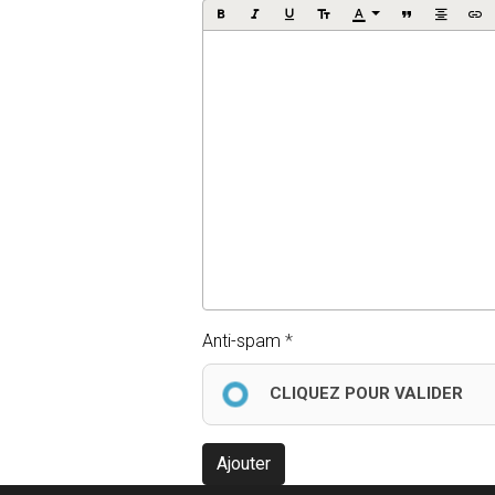
Anti-spam
CLIQUEZ POUR VALIDER
Ajouter