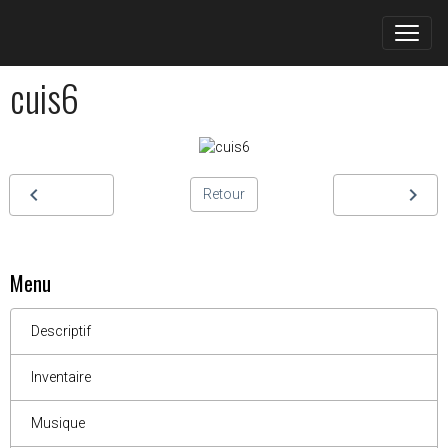
cuis6
Retour
Menu
Descriptif
Inventaire
Musique