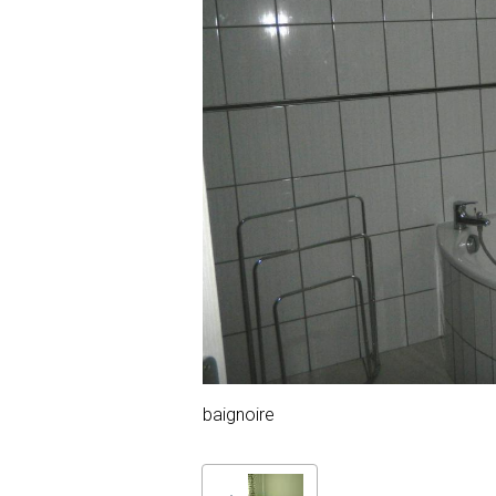
baignoire